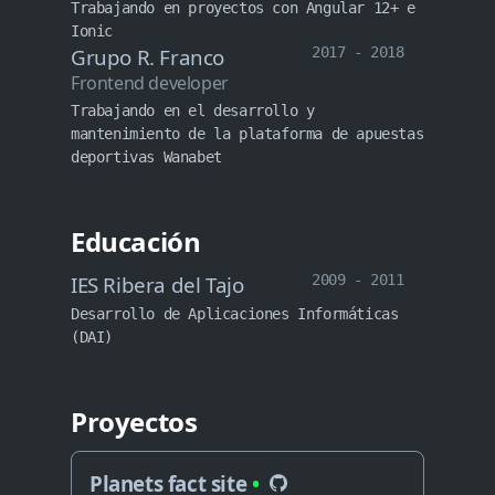
Trabajando en proyectos con Angular 12+ e
Ionic
Grupo R. Franco
2017 - 2018
Frontend developer
Trabajando en el desarrollo y
mantenimiento de la plataforma de apuestas
deportivas Wanabet
Educación
IES Ribera del Tajo
2009 - 2011
Desarrollo de Aplicaciones Informáticas
(DAI)
Proyectos
Planets fact site
•