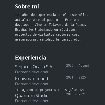
Sobre mí
+12 años de experiencia en el desarrollo,
actualmente en el puesto de Frontend
developer. Vivo en Talavera de la Reina,
España. He trabajando en múltiples
proyectos de distintos sectores como
aseguradoras, sanidad, bancario, etc.
Experiencia
Seguros Ocaso S.A.
2025 - Actual
Frontend developer
Knowmad mood
2021 - 2025
Frontend developer
Trabajando en proyectos con Angular 12+
Quantum Studio
2018 - 2021
Frontend developer